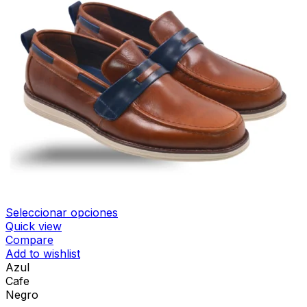
Seleccionar opciones
Quick view
Compare
Add to wishlist
Azul
Cafe
Negro