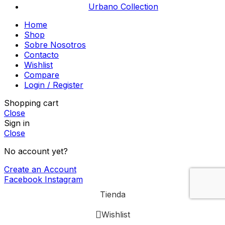
Urbano Collection
Home
Shop
Sobre Nosotros
Contacto
Wishlist
Compare
Login / Register
Shopping cart
Close
Sign in
Close
No account yet?
Create an Account
Facebook
Instagram
Tienda
Wishlist