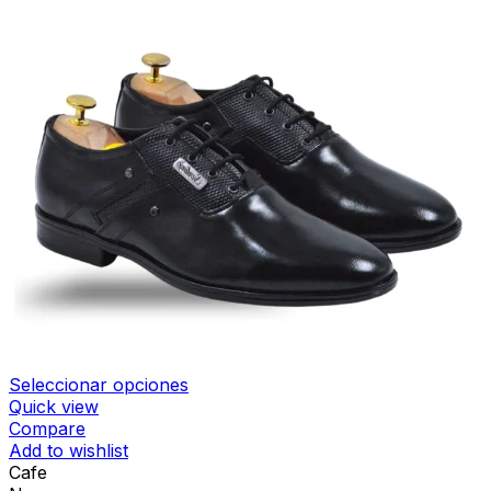
Seleccionar opciones
Quick view
Compare
Add to wishlist
Cafe