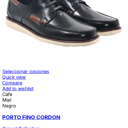
Seleccionar opciones
Quick view
Compare
Add to wishlist
Cafe
Miel
Negro
PORTO FINO CORDON