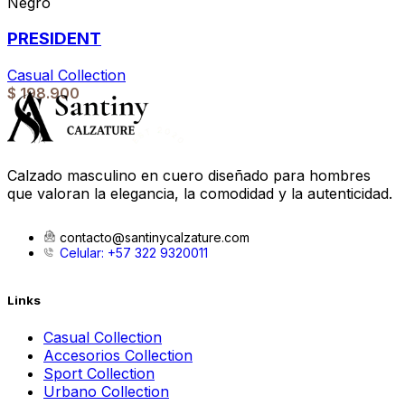
Negro
PRESIDENT
Casual Collection
$
198.900
Calzado masculino en cuero diseñado para hombres
que valoran la elegancia, la comodidad y la autenticidad.
contacto@santinycalzature.com
Celular: +57 322 9320011
Links
Casual Collection
Accesorios Collection
Sport Collection
Urbano Collection