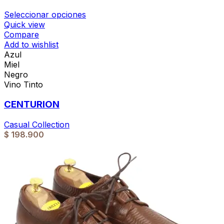
Seleccionar opciones
Quick view
Compare
Add to wishlist
Azul
Miel
Negro
Vino Tinto
CENTURION
Casual Collection
$
198.900