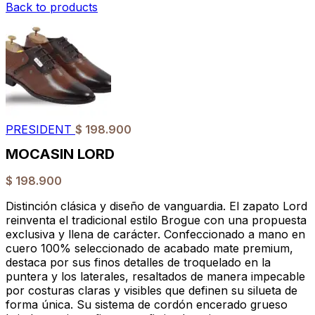
Back to products
PRESIDENT
$
198.900
MOCASIN LORD
$
198.900
Distinción clásica y diseño de vanguardia. El zapato Lord
reinventa el tradicional estilo Brogue con una propuesta
exclusiva y llena de carácter. Confeccionado a mano en
cuero 100% seleccionado de acabado mate premium,
destaca por sus finos detalles de troquelado en la
puntera y los laterales, resaltados de manera impecable
por costuras claras y visibles que definen su silueta de
forma única. Su sistema de cordón encerado grueso