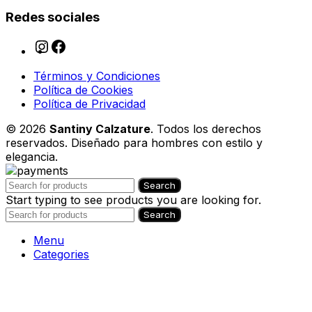
Redes sociales
Términos y Condiciones
Política de Cookies
Política de Privacidad
© 2026
Santiny Calzature
. Todos los derechos
reservados. Diseñado para hombres con estilo y
elegancia.
Search
Start typing to see products you are looking for.
Search
Menu
Categories