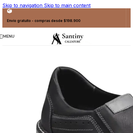
Skip to navigation
Skip to main content
Envío gratuito - compras desde $198.900
MENU