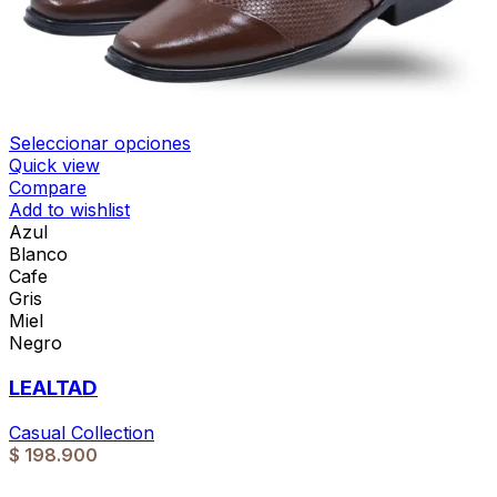
Seleccionar opciones
Quick view
Compare
Add to wishlist
Azul
Blanco
Cafe
Gris
Miel
Negro
LEALTAD
Casual Collection
$
198.900