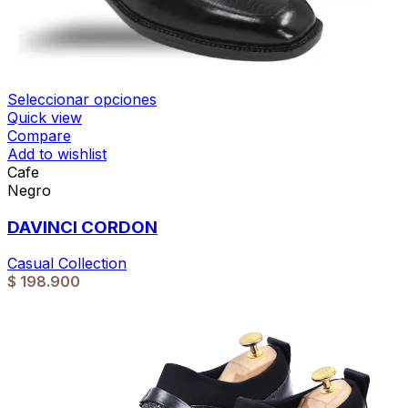
Seleccionar opciones
Quick view
Compare
Add to wishlist
Cafe
Negro
DAVINCI CORDON
Casual Collection
$
198.900