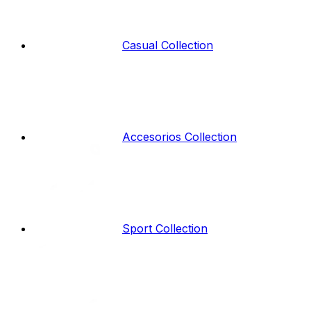
Casual Collection
Accesorios Collection
Sport Collection