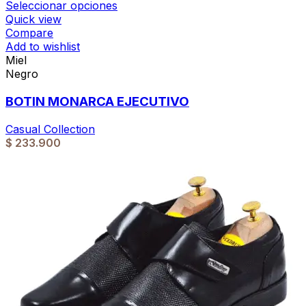
Seleccionar opciones
Quick view
Compare
Add to wishlist
Miel
Negro
BOTIN MONARCA EJECUTIVO
Casual Collection
$
233.900