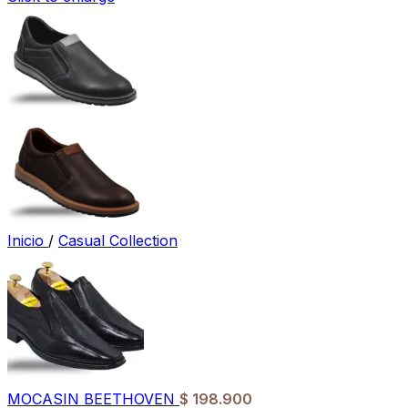
Inicio
/
Casual Collection
MOCASIN BEETHOVEN
$
198.900