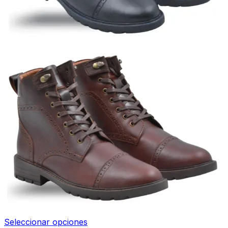
Seleccionar opciones