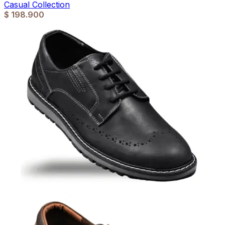
Casual Collection
$
198.900