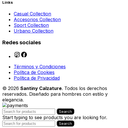
Links
Casual Collection
Accesorios Collection
Sport Collection
Urbano Collection
Redes sociales
Términos y Condiciones
Política de Cookies
Política de Privacidad
© 2026
Santiny Calzature
. Todos los derechos
reservados. Diseñado para hombres con estilo y
elegancia.
Search
Start typing to see products you are looking for.
Search