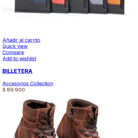
Añadir al carrito
Quick view
Compare
Add to wishlist
BILLETERA
Accesorios Collection
$
89.900