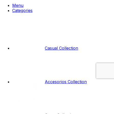
Menu
Categories
Casual Collection
Accesorios Collection