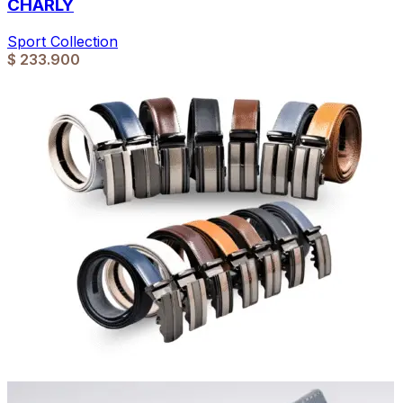
CHARLY
Sport Collection
$
233.900