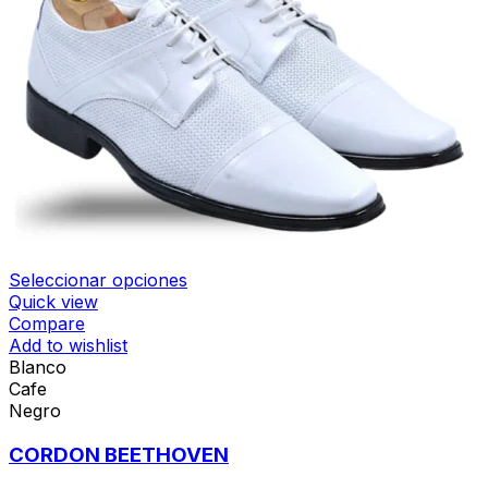
Seleccionar opciones
Quick view
Compare
Add to wishlist
Blanco
Cafe
Negro
CORDON BEETHOVEN