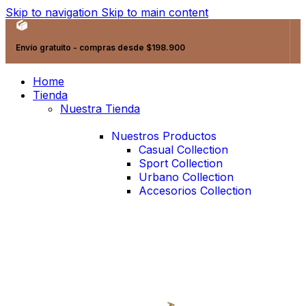
Skip to navigation
Skip to main content
Envío gratuito - compras desde $198.900
Home
Tienda
Nuestra Tienda
Nuestros Productos
Casual Collection
Sport Collection
Urbano Collection
Accesorios Collection