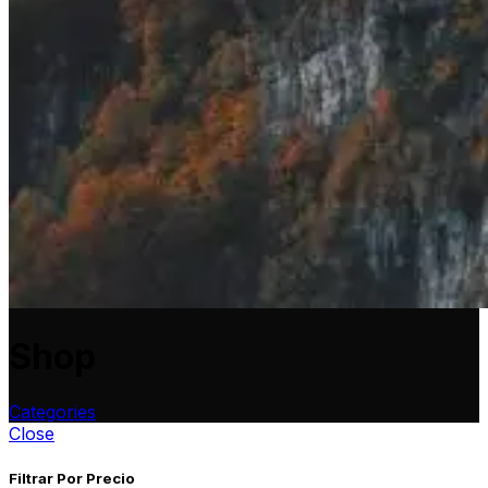
Shop
Categories
Close
Filtrar Por Precio