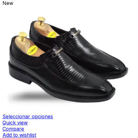
New
Seleccionar opciones
Quick view
Compare
Add to wishlist