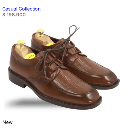
Casual Collection
$
198.900
New