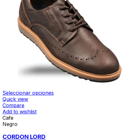
Seleccionar opciones
Quick view
Compare
Add to wishlist
Cafe
Negro
CORDON LORD