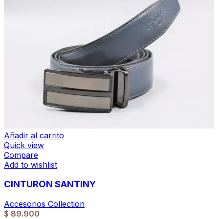
Añadir al carrito
Quick view
Compare
Add to wishlist
CINTURON SANTINY
Accesorios Collection
$
89.900