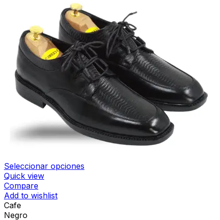
Seleccionar opciones
Quick view
Compare
Add to wishlist
Cafe
Negro