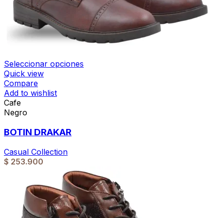
Seleccionar opciones
Quick view
Compare
Add to wishlist
Cafe
Negro
BOTIN DRAKAR
Casual Collection
$
253.900