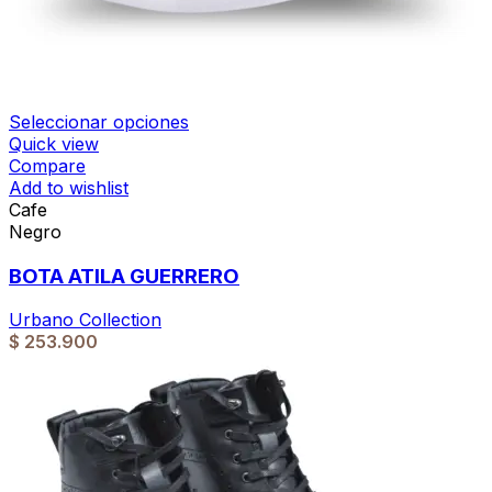
Seleccionar opciones
Quick view
Compare
Add to wishlist
Cafe
Negro
BOTA ATILA GUERRERO
Urbano Collection
$
253.900