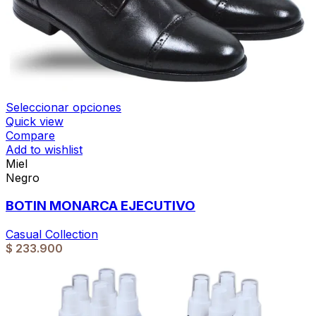
Seleccionar opciones
Quick view
Compare
Add to wishlist
Miel
Negro
BOTIN MONARCA EJECUTIVO
Casual Collection
$
233.900