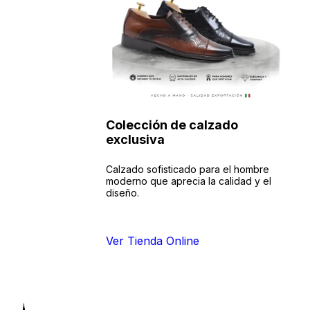
Colección de calzado
exclusiva
Calzado sofisticado para el hombre
moderno que aprecia la calidad y el
diseño.
Ver Tienda Online