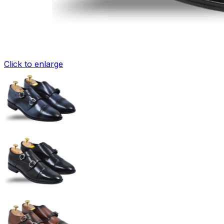
Click to enlarge