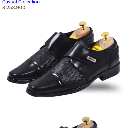
Casual Collection
$
253.900