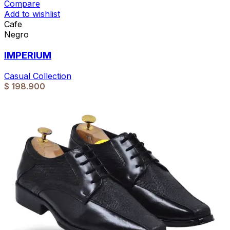
Compare
Add to wishlist
Cafe
Negro
IMPERIUM
Casual Collection
$
198.900