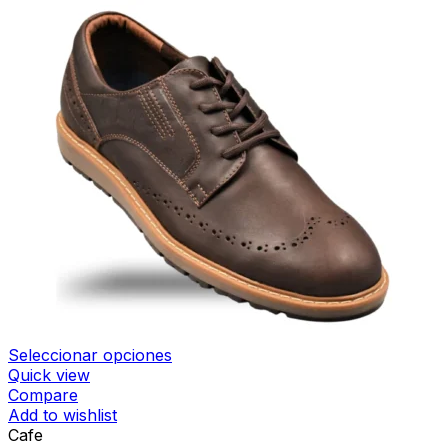
Seleccionar opciones
Quick view
Compare
Add to wishlist
Cafe