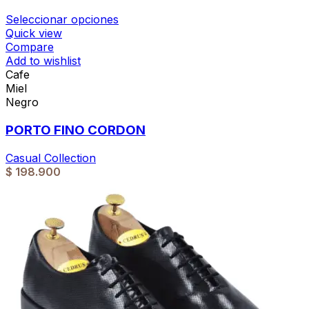
Seleccionar opciones
Quick view
Compare
Add to wishlist
Cafe
Miel
Negro
PORTO FINO CORDON
Casual Collection
$
198.900