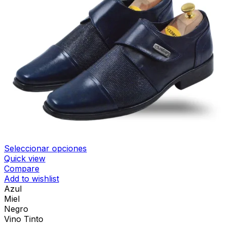
Seleccionar opciones
Quick view
Compare
Add to wishlist
Azul
Miel
Negro
Vino Tinto