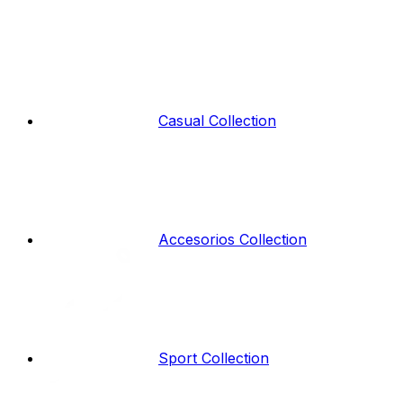
Casual Collection
Accesorios Collection
Sport Collection