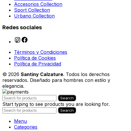
Accesorios Collection
Sport Collection
Urbano Collection
Redes sociales
Términos y Condiciones
Política de Cookies
Política de Privacidad
© 2026
Santiny Calzature
. Todos los derechos
reservados. Diseñado para hombres con estilo y
elegancia.
Search
Start typing to see products you are looking for.
Search
Menu
Categories