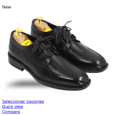
New
Seleccionar opciones
Quick view
Compare