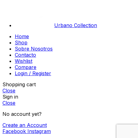
Urbano Collection
Home
Shop
Sobre Nosotros
Contacto
Wishlist
Compare
Login / Register
Shopping cart
Close
Sign in
Close
No account yet?
Create an Account
Facebook
Instagram