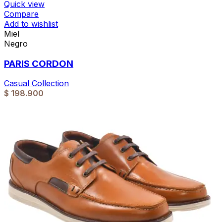
Quick view
Compare
Add to wishlist
Miel
Negro
PARIS CORDON
Casual Collection
$
198.900