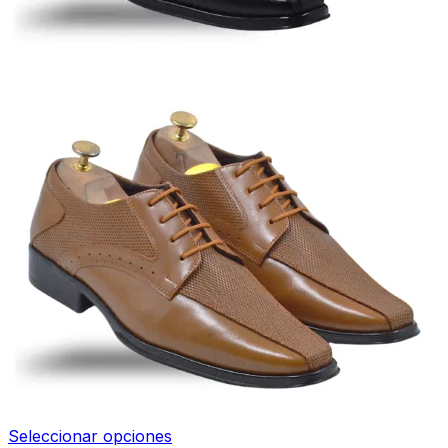
Seleccionar opciones