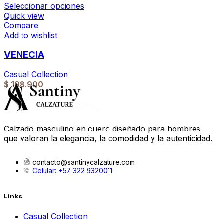
Seleccionar opciones
Quick view
Compare
Add to wishlist
VENECIA
Casual Collection
$
198.900
Calzado masculino en cuero diseñado para hombres
que valoran la elegancia, la comodidad y la autenticidad.
contacto@santinycalzature.com
Celular: +57 322 9320011
Links
Casual Collection