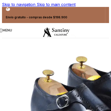
Skip to navigation
Skip to main content
Envío gratuito - compras desde $198.900
MENU