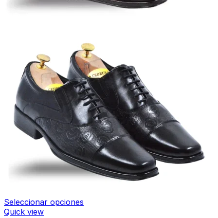
Seleccionar opciones
Quick view