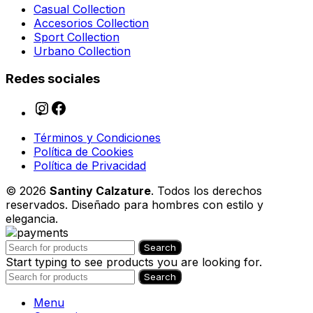
Casual Collection
Accesorios Collection
Sport Collection
Urbano Collection
Redes sociales
Términos y Condiciones
Política de Cookies
Política de Privacidad
© 2026
Santiny Calzature
. Todos los derechos
reservados. Diseñado para hombres con estilo y
elegancia.
Search
Start typing to see products you are looking for.
Search
Menu