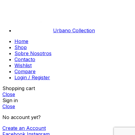
Urbano Collection
Home
Shop
Sobre Nosotros
Contacto
Wishlist
Compare
Login / Register
Shopping cart
Close
Sign in
Close
No account yet?
Create an Account
Facebook
Instagram