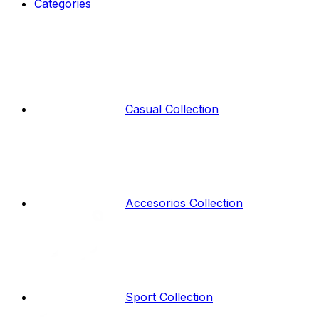
Categories
Casual Collection
Accesorios Collection
Sport Collection