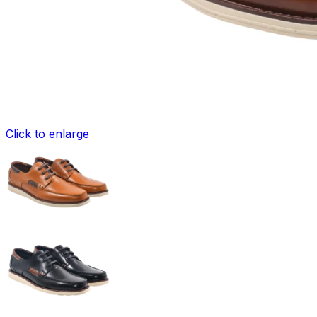
Click to enlarge