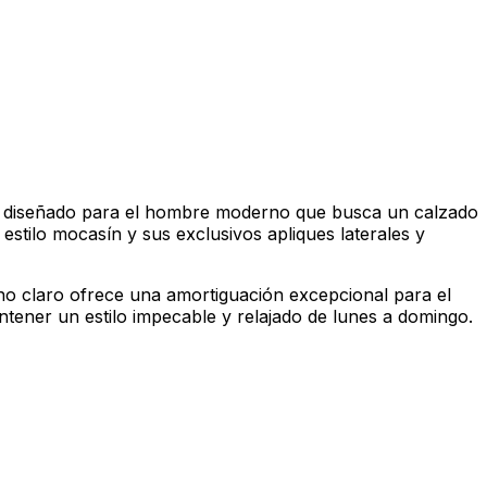
está diseñado para el hombre moderno que busca un calzado
estilo mocasín y sus exclusivos apliques laterales y
ono claro ofrece una amortiguación excepcional para el
ntener un estilo impecable y relajado de lunes a domingo.