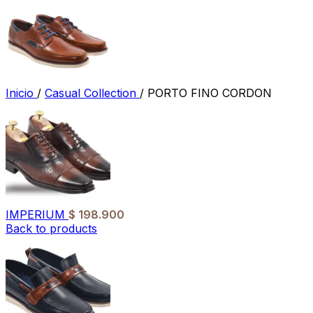
Inicio
/
Casual Collection
/
PORTO FINO CORDON
IMPERIUM
$
198.900
Back to products