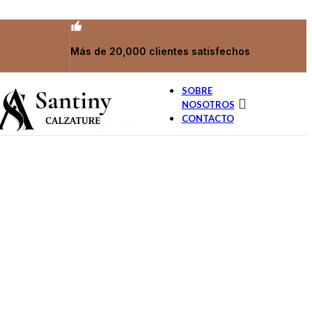
Más de 20,000 clientes satisfechos
SOBRE
NOSOTROS
CONTACTO