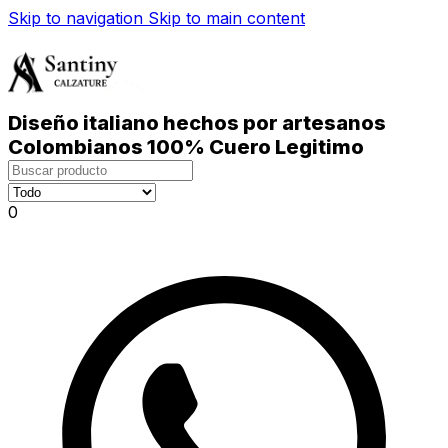
Skip to navigation
Skip to main content
Diseño italiano hechos por artesanos
Colombianos 100% Cuero Legitimo
0